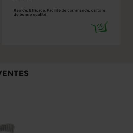
Rapide, Efficace, Facilité de commande, cartons
de bonne qualité
VENTES