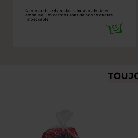
Commande arrivée des le lendemain, bien
emballée. Les cartons sont de bonne qualité.
Impeccable
TOUJ